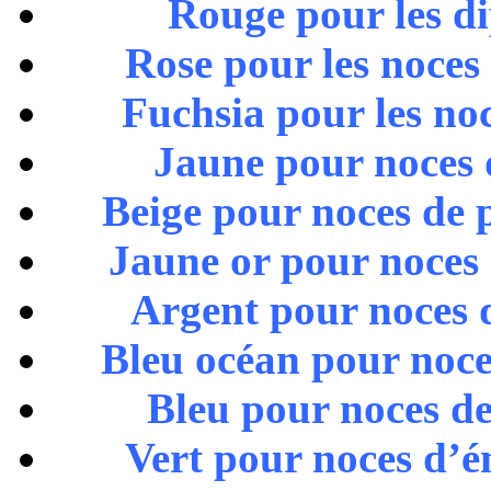
Rouge pour les di
Rose pour les noces 
Fuchsia pour les noc
Jaune pour noces d
Beige pour noces de p
Jaune or pour noces d
Argent pour noces d
Bleu océan pour noces
Bleu pour noces de
Vert pour noces d’é