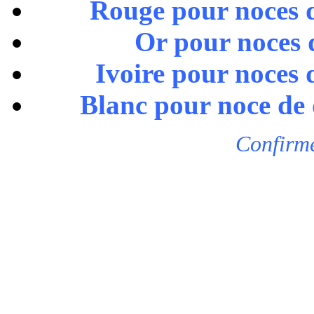
Rouge pour noces d
Or pour noces d
Ivoire pour noces d
Blanc pour noce de 
Confirmé