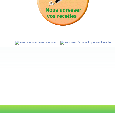
Prévisualiser
Imprimer l'article