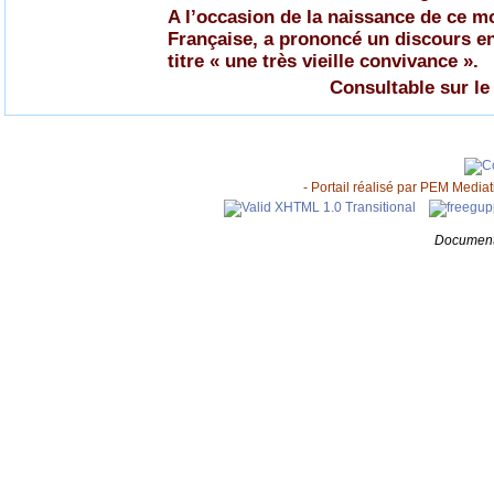
A l’occasion de la naissance de ce 
Française, a prononcé un discours en
titre « une très vieille convivance ».
Consultable sur le
- Portail réalisé par
PEM Mediati
Document